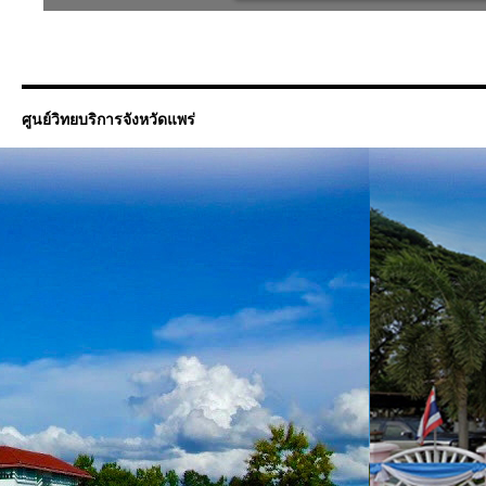
ศูนย์วิทยบริการจังหวัดแพร่