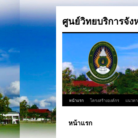
ศูนย์วิทยบริการจัง
หน้าแรก
โครงสร้างองค์กร
แนวทา
หน้าแรก