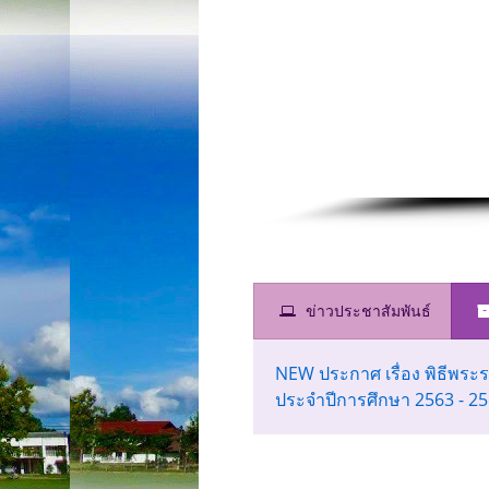
ข่าวประชาสัมพันธ์
NEW ประกาศ เรื่อง พิธีพร
ประจำปีการศึกษา 2563 - 2