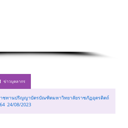
ข่าวบุคลากร
ะราชทานปริญญาบัตรบัณฑิตมหาวิทยาลัยราชภัฏอุตรดิตถ์
564 24/08/2023