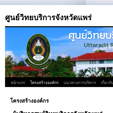
ศูนย์วิทยบริการจังหวัดแพร่
หน้าแรก
โครงสร้างองค์กร
แนวทางการบริหาร
เกี่ยวก
โครงสร้างองค์กร