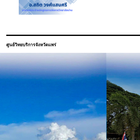
ศูนย์วิทยบริการจังหวัดแพร่