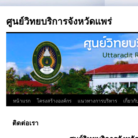
ศูนย์วิทยบริการจังหวัดแพร่
หน้าแรก
โครงสร้างองค์กร
แนวทางการบริหาร
เกี่ยวก
ติดต่อเรา