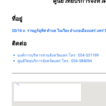
ศูนย์วิทยบริการจังหวั
ที่อยู่
20/16 ถ. ราษฎร์อุทิศ ตำบล ในเวียง อำเภอเมืองแพร่ แพร่ 
ติดต่อ
องค์การบริหารส่วนจังหวัดแพร่
โทร :
054-531199
ศูนย์วิทยบริการจังหวัดแพร่ โทร : 054-584094