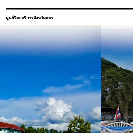
ศูนย์วิทยบริการจังหวัดแพร่